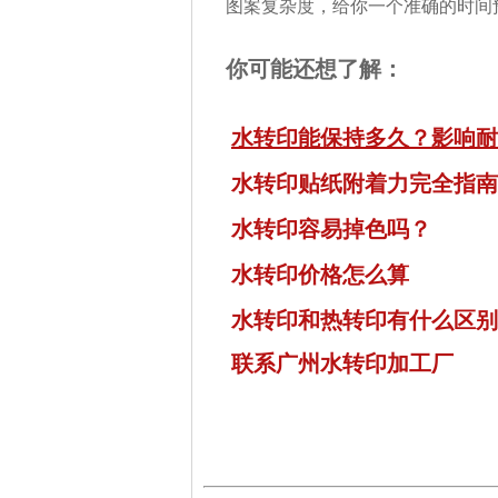
图案复杂度，给你一个准确的时间
你可能还想了解：
水转印能保持多久？影响耐
水转印贴纸附着力完全指南
水转印容易掉色吗？
水转印价格怎么算
水转印和热转印有什么区别
联系广州水转印加工厂