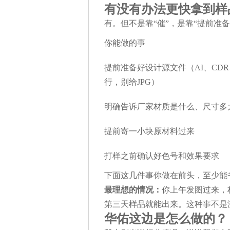
有没有办法更快拿到样
有。但不是靠“催”，是靠“提前准备
你能做的事
提前准备好设计源文件（AI、CDR
行，别给JPG）
明确告诉厂家材质是什么、尺寸多
提前寄一小块原材料过来
打样之前确认好色号和效果要求
下面这几件事你做在前头，至少能省
最理想的情况：
你上午发图过来，
第三天样品就能出来。这种事不是
华佑这边是怎么做的？