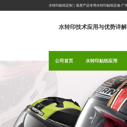
水转印贴纸定制｜弧度产品专用水转印贴纸定做-广
水转印技术应用与优势详解
公司首页
水转印贴纸应用