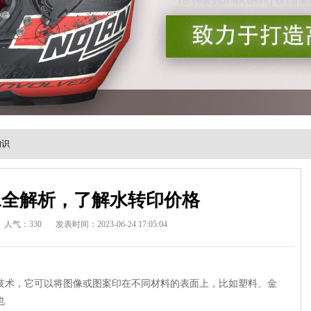
知识
工全解析，了解水转印价格
人气：330
发表时间：2023-06-24 17:05:04
技术，它可以将图像或图案印在不同材料的表面上，比如塑料、金
也