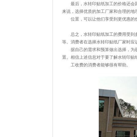
最后，水转印贴纸加工的价格还会
来说，选择优质的加工厂家和合理的地
位置，可以让他们享受到更优惠的
总之，水转印贴纸加工的费用受到
等。消费者在选择水转印贴纸厂家时应
据自己的需求和预算做出选择，为
置。相信上述信息对于要了解水转印贴
工收费的消费者能够很有帮助。