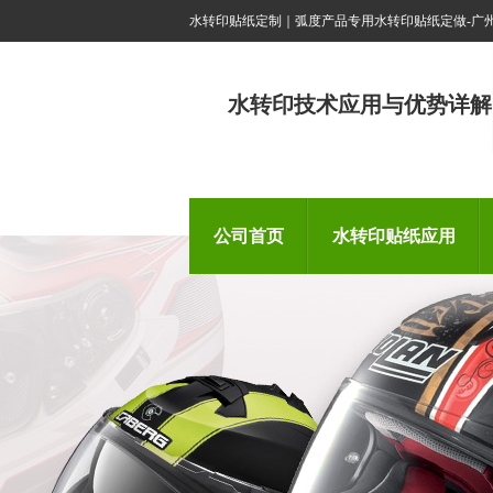
水转印贴纸定制｜弧度产品专用水转印贴纸定做-广
水转印技术应用与优势详解
公司首页
水转印贴纸应用