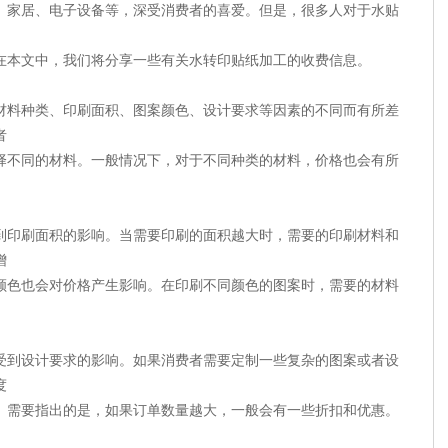
、家居、电子设备等，深受消费者的喜爱。但是，很多人对于水贴
在本文中，我们将分享一些有关水转印贴纸加工的收费信息。
材料种类、印刷面积、图案颜色、设计要求等因素的不同而有所差
者
择不同的材料。一般情况下，对于不同种类的材料，价格也会有所
到印刷面积的影响。当需要印刷的面积越大时，需要的印刷材料和
增
颜色也会对价格产生影响。在印刷不同颜色的图案时，需要的材料
。
受到设计要求的影响。如果消费者需要定制一些复杂的图案或者设
度
。需要指出的是，如果订单数量越大，一般会有一些折扣和优惠。