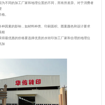
因为不同的加工厂家和地理位置的不同，而有所差异。对于消费者
理
价格。
多种因素的影响，如材料种类、印刷面积、图案颜色和设计要求
该根
获得最优惠的价格要选择优质的水转印加工厂家和合理的地理位
纸加