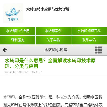
水转印技术应用与优势详解
水转印贴纸应用
水转印案例
水转印知识百科
订制服务
关于华佑
联系华佑
水转印小知识
水转印是什么意思？全面解读水转印技术原
理、分类与应用
发表时间：2023-02-18 15:33:37
水转印
，全称“水压转印”，是一种以水为介质，借助水压将
预先印制在载体薄膜上的彩色图案，完整转移至三维物体表