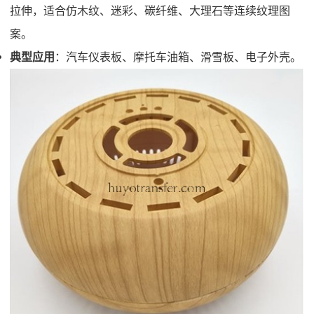
拉伸，适合仿木纹、迷彩、碳纤维、大理石等连续纹理图
案。
典型应用
：汽车仪表板、摩托车油箱、滑雪板、电子外壳。