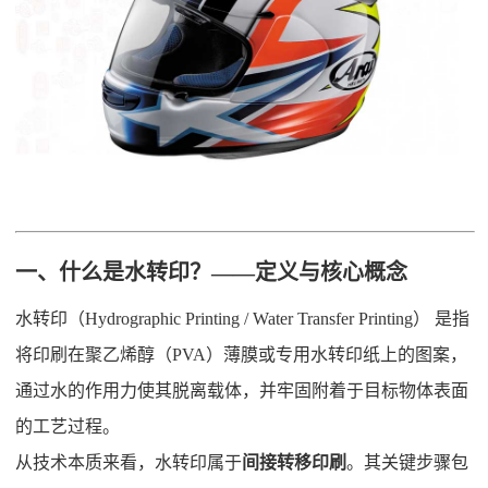
一、什么是水转印？——定义与核心概念
水转印（Hydrographic Printing / Water Transfer Printing） 是指
将印刷在聚乙烯醇（PVA）薄膜或专用水转印纸上的图案，
通过水的作用力使其脱离载体，并牢固附着于目标物体表面
的工艺过程。
从技术本质来看，水转印属于
间接转移印刷
。其关键步骤包