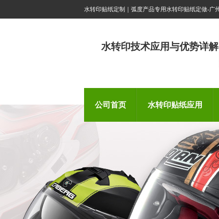
水转印贴纸定制｜弧度产品专用水转印贴纸定做-广
水转印技术应用与优势详解
公司首页
水转印贴纸应用