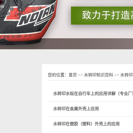
您的位置：
首页
>>
水转印知识百科
>>
水转印
水转印水标在自行车上的应用详解（专业厂
水转印在金属外壳上应用
水转印在塑胶（塑料）外壳上的应用