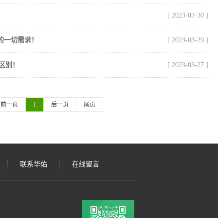
[ 2023-03-30 ]
的一切需求！
[ 2023-03-29 ]
区别！
[ 2023-03-27 ]
前一页
1
后一页
尾页
联系华佑
在线留言