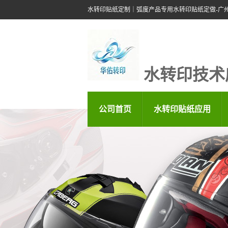
水转印贴纸定制｜弧度产品专用水转印贴纸定做-广
水转印技术
公司首页
水转印贴纸应用