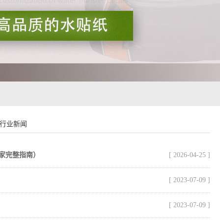
行业新闻
家完整指南）
[ 2026-04-25 ]
[ 2023-07-09 ]
[ 2023-07-09 ]