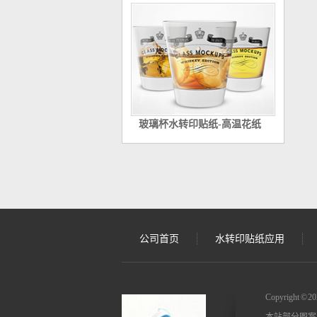
玻璃杯水转印贴纸-高温花纸
公司首页
水转印贴纸应用
Copyright