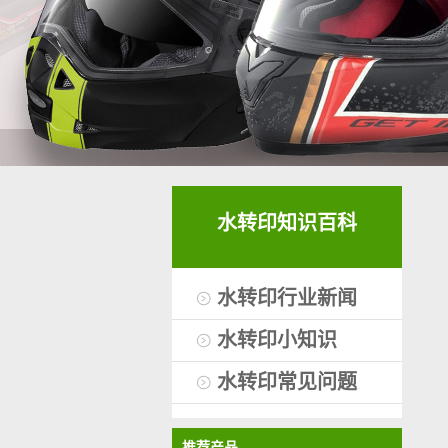
水转印知识百科
水转印行业新闻
水转印小知识
水转印常见问题
推荐产品