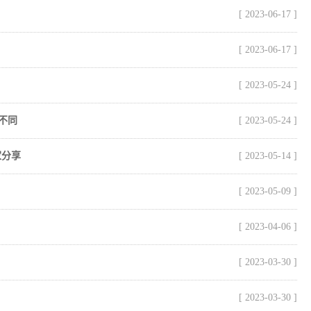
[ 2023-06-17 ]
[ 2023-06-17 ]
[ 2023-05-24 ]
不同
[ 2023-05-24 ]
家分享
[ 2023-05-14 ]
[ 2023-05-09 ]
[ 2023-04-06 ]
[ 2023-03-30 ]
[ 2023-03-30 ]