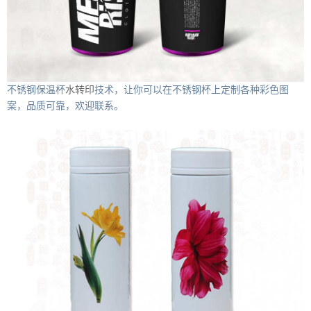
不锈钢保温杯
水转印
技术，让你可以在不锈钢杯上定制各种彩色图
案，品质可靠，欢迎联系。