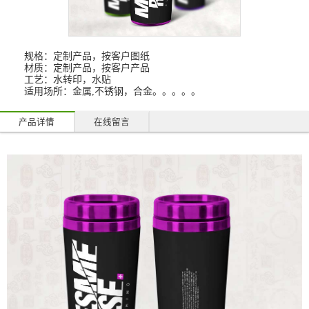
规格：定制产品，按客户图纸
材质：定制产品，按客户产品
工艺：水转印，水贴
适用场所：金属,不锈钢，合金。。。。。
产品详情
在线留言